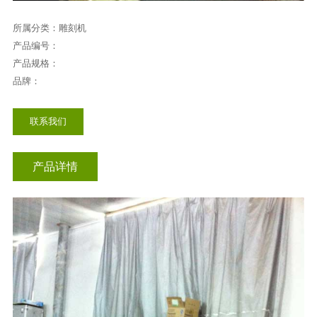
所属分类：雕刻机
产品编号：
产品规格：
品牌：
联系我们
产品详情