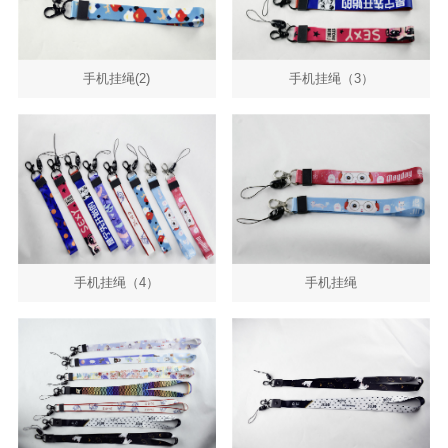
手机挂绳(2)
手机挂绳（3）
手机挂绳（4）
手机挂绳