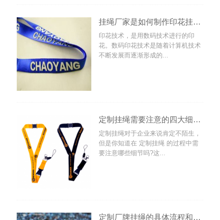
挂绳厂家是如何制作印花挂绳的
印花技术，是用数码技术进行的印
花。数码印花技术是随着计算机技术
不断发展而逐渐形成的...
定制挂绳需要注意的四大细节，让你了解挂绳的
定制挂绳对于企业来说肯定不陌生，
但是你知道在 定制挂绳 的过程中需
要注意哪些细节吗?这...
定制厂牌挂绳的具体流程和注意事项有哪些