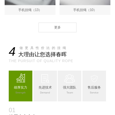
手机挂绳（13）
手机挂绳（10）
更多
4
做更具性价比的挂绳
大理由让您选择春晖
THE PURSUIT OF QUALITY ROPE
雄厚实力
先进技术
强大团队
售后服务
Strength
Demand
Team
Service
01