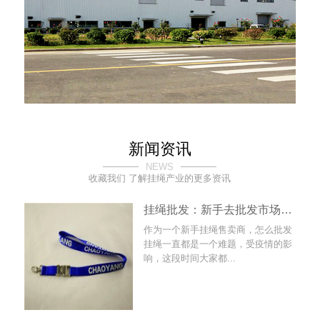
新闻资讯
NEWS
收藏我们 了解挂绳产业的更多资讯
挂绳批发：新手去批发市场批发挂绳时需要注意
作为一个新手挂绳售卖商，怎么批发
挂绳一直都是一个难题，受疫情的影
响，这段时间大家都...