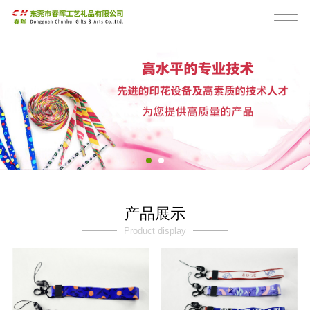
产品展示
Product display