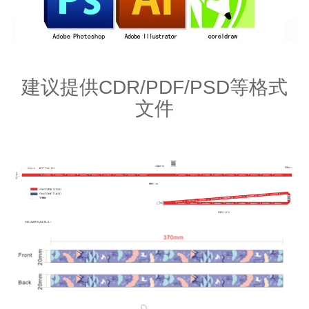
建议提供CDR/PDF/PSD等格式
文件