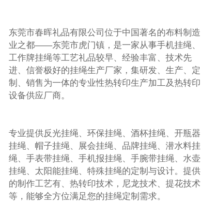
东莞市春晖礼品有限公司位于中国著名的布料制造
业之都——东莞市虎门镇，是一家从事手机挂绳、
工作牌挂绳等工艺礼品较早、经验丰富、技术先
进、信誉极好的挂绳生产厂家，集研发、生产、定
制、销售为一体的专业性热转印生产加工及热转印
设备供应厂商。
专业提供反光挂绳、环保挂绳、酒杯挂绳、开瓶器
挂绳、帽子挂绳、展会挂绳、品牌挂绳、潜水料挂
绳、手表带挂绳、手机报挂绳、手腕带挂绳、水壶
挂绳、太阳能挂绳、特殊挂绳的定制与设计。提供
的制作工艺有、热转印技术，尼龙技术、提花技术
等，能够全方位满足您的挂绳定制需求。