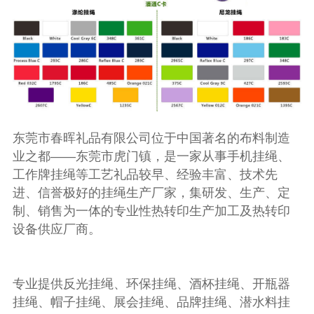
东莞市春晖礼品有限公司位于中国著名的布料制造
业之都——东莞市虎门镇，是一家从事手机挂绳、
工作牌挂绳等工艺礼品较早、经验丰富、技术先
进、信誉极好的挂绳生产厂家，集研发、生产、定
制、销售为一体的专业性热转印生产加工及热转印
设备供应厂商。
专业提供反光挂绳、环保挂绳、酒杯挂绳、开瓶器
挂绳、帽子挂绳、展会挂绳、品牌挂绳、潜水料挂