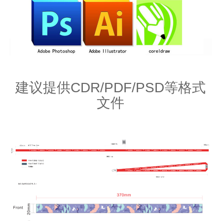
建议提供CDR/PDF/PSD等格式
文件