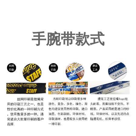
手腕带款式