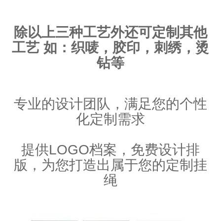
除以上三种工艺外还可定制其他
工艺 如：织唛，胶印，刺绣，烫
钻等
专业的设计团队，满足您的个性
化定制需求
提供LOGO档案，免费设计排
版，为您打造出属于您的定制挂
绳