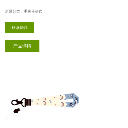
所属分类：手腕带款式
联系我们
产品详情