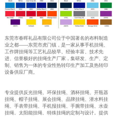
东莞市春晖礼品有限公司位于中国著名的布料制造
业之都——东莞市虎门镇，是一家从事手机挂绳、
工作牌挂绳等工艺礼品较早、经验丰富、技术先
进、信誉极好的挂绳生产厂家，集研发、生产、定
制、销售为一体的专业性热转印生产加工及热转印
设备供应厂商。
专业提供反光挂绳、环保挂绳、酒杯挂绳、开瓶器
挂绳、帽子挂绳、展会挂绳、品牌挂绳、潜水料挂
绳、手表带挂绳、手机报挂绳、手腕带挂绳、水壶
挂绳、太阳能挂绳、特殊挂绳的定制与设计。提供