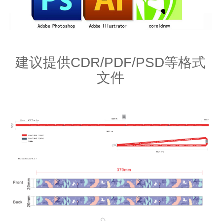
建议提供CDR/PDF/PSD等格式
文件